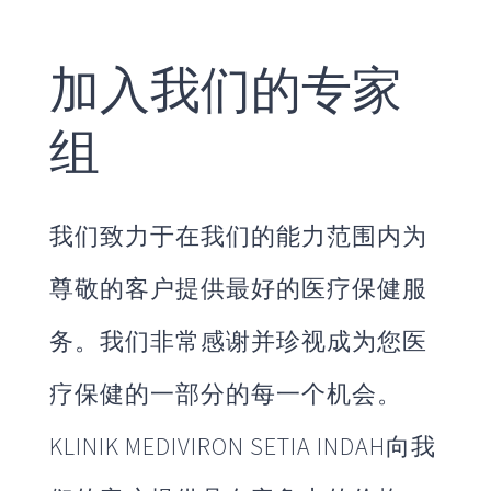
加入我们的专家
组
我们致力于在我们的能力范围内为
尊敬的客户提供最好的医疗保健服
务。我们非常感谢并珍视成为您医
疗保健的一部分的每一个机会。
KLINIK MEDIVIRON SETIA INDAH向我