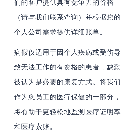
们的客户提供具有竞争力的价格
（请与我们联系查询）并根据您的
个人公司需求提供详细账单。
病假仅适用于因个人疾病或受伤导
致无法工作的有资格的患者，缺勤
被认为是必要的康复方式。将我们
作为您员工的医疗保健的一部分，
将有助于更轻松地监测医疗证明率
和医疗索赔。