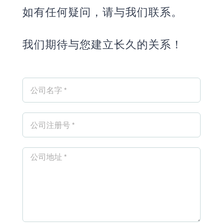
如有任何疑问，请与我们联系。
我们期待与您建立长久的关系！